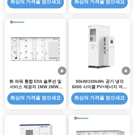
시스템
지 저장 캐비닛
최상의 가격을 얻으세요
최상의 가격을 얻으세요
화 파워 통합 ESS 솔루션 및
50kW/100kWh 공기 냉각
서비스 제공자 1MW 2MWh
6000 사이클 PV+에너지 저장
2000kWh 0.5C 에너지 저장
캐비닛
컨테이너
최상의 가격을 얻으세요
최상의 가격을 얻으세요