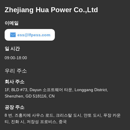
Zhejiang Hua Power Co.,Ltd
이메일
ess@lfpess.com
일 시간
09:00-18:00
우리 주소
회사 주소
1F, BLD #73, Dayun 소프트웨어 타운, Longgang District,
Shenzhen, GD 518116, CN
공장 주소
8 번, 즈홍지에 사우스 로드, 크리스탈 도시, 얀토 도시, 푸장 카운
티, 진화 시, 저장성 프로비스, 중국