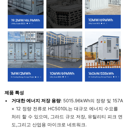
제품 특성
거대한 에너지 저장 용량
: 5015.96kWh의 정량 및 157A
× 12 정량 전류로 HC5010L는 대규모 에너지 수요를
처리 할 수 있으며, 그라드 규모 저장, 유틸리티 피크 면
도,그리고 산업용 마이크로 네트워크.