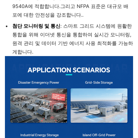
9540A에 적합합니다.그리고 NFPA 표준은 대규모 배
포에 대한 안전성을 강조합니다..
첨단 모니터링 및 통신
: 스마트 그리드 시스템에 원활한
통합을 위해 이더넷 통신을 통합하여 실시간 모니터링,
원격 관리 및 데이터 기반 에너지 사용 최적화를 가능하
게합니다.