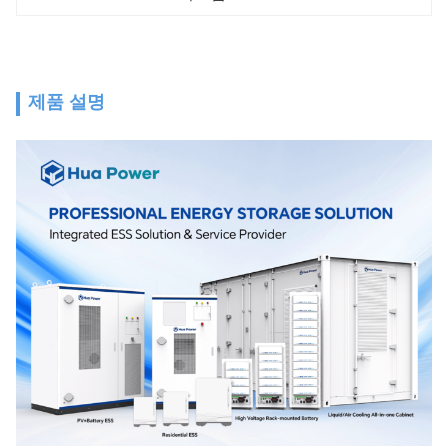
제품 설명