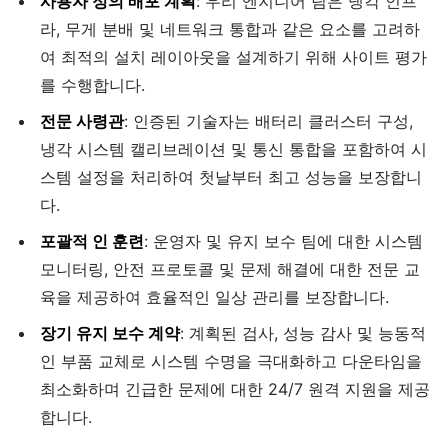
사용자 정의 배포 계획
: 우리 엔지니어 팀은 냉각 인프
라, 무게 분배 및 네트워크 통합과 같은 요소를 고려하
여 최적의 설치 레이아웃을 설계하기 위해 사이트 평가
를 수행합니다.
전문 사령관
: 인증된 기술자는 배터리 클러스터 구성,
냉각 시스템 캘리브레이션 및 통신 통합을 포함하여 시
스템 설정을 처리하여 첫날부터 최고 성능을 보장합니
다.
포괄적 인 훈련
: 운영자 및 유지 보수 팀에 대한 시스템
모니터링, 안전 프로토콜 및 문제 해결에 대한 전문 교
육을 제공하여 효율적인 일상 관리를 보장합니다.
장기 유지 보수 계약
: 계획된 검사, 성능 감사 및 능동적
인 부품 교체로 시스템 수명을 극대화하고 다운타임을
최소화하며 긴급한 문제에 대한 24/7 원격 지원을 제공
합니다.