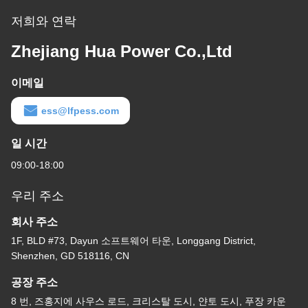
저희와 연락
Zhejiang Hua Power Co.,Ltd
이메일
ess@lfpess.com
일 시간
09:00-18:00
우리 주소
회사 주소
1F, BLD #73, Dayun 소프트웨어 타운, Longgang District,
Shenzhen, GD 518116, CN
공장 주소
8 번, 즈홍지에 사우스 로드, 크리스탈 도시, 얀토 도시, 푸장 카운