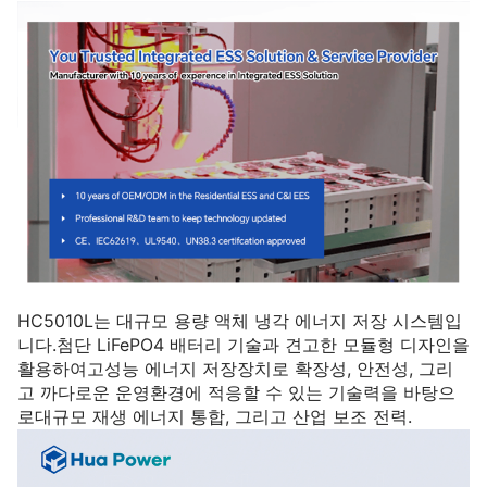
HC5010L는 대규모 용량 액체 냉각 에너지 저장 시스템입
니다.첨단 LiFePO4 배터리 기술과 견고한 모듈형 디자인을
활용하여고성능 에너지 저장장치로 확장성, 안전성, 그리
고 까다로운 운영환경에 적응할 수 있는 기술력을 바탕으
로대규모 재생 에너지 통합, 그리고 산업 보조 전력.