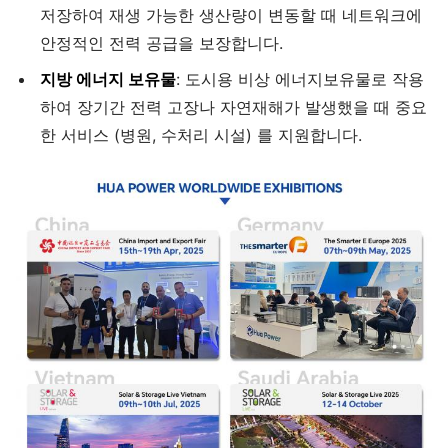
저장하여 재생 가능한 생산량이 변동할 때 네트워크에
안정적인 전력 공급을 보장합니다.
지방 에너지 보유물
: 도시용 비상 에너지보유물로 작용
하여 장기간 전력 고장나 자연재해가 발생했을 때 중요
한 서비스 (병원, 수처리 시설) 를 지원합니다.