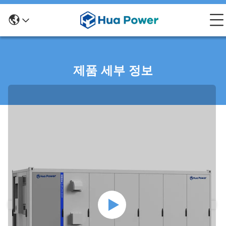
제품 세부 정보