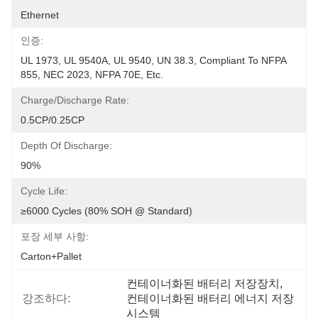
Ethernet
인증:
UL 1973, UL 9540A, UL 9540, UN 38.3, Compliant To NFPA 
855, NEC 2023, NFPA 70E, Etc.
Charge/Discharge Rate:
0.5CP/0.25CP
Depth Of Discharge:
90%
Cycle Life:
≥6000 Cycles (80% SOH @ Standard)
포장 세부 사항:
Carton+Pallet
컨테이너화된 배터리 저장장치
, 
강조하다:
컨테이너화된 배터리 에너지 저장 
시스템