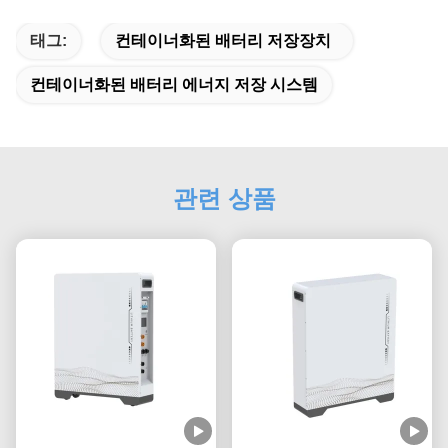
태그:
컨테이너화된 배터리 저장장치
컨테이너화된 배터리 에너지 저장 시스템
관련 상품