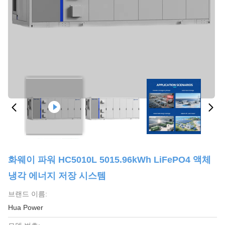
화웨이 파워 HC5010L 5015.96kWh LiFePO4 액체
냉각 에너지 저장 시스템
브랜드 이름:
Hua Power