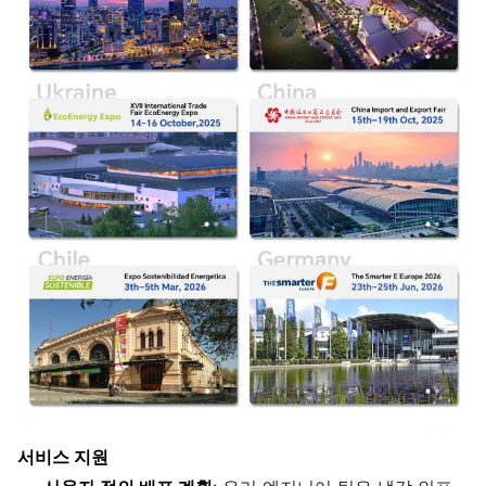
서비스 지원