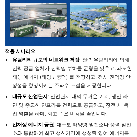
적용 시나리오
유틸리티 규모의 네트워크 저장
: 전력 유틸리티에 의해
전력 공급 업체가 전력망 부하를 균형을 맞추고, 과도한
재생 에너지 (태양 / 풍력) 를 저장하고, 전체 전력망 안
정성을 향상시키는 주파수 조절을 제공합니다.
대규모 산업단지
: 산업단지 내의 무거운 기계, 생산 라
인 및 중요한 인프라를 전력으로 공급하고, 정전 시 백
업 역할을 하며, 최고 수요 비용을 줄입니다.
신재생 에너지 공원
: 대규모 태양광 발전소나 풍력 발전
소와 통합하여 최고 생산기간에 생성된 잉여 에너지를