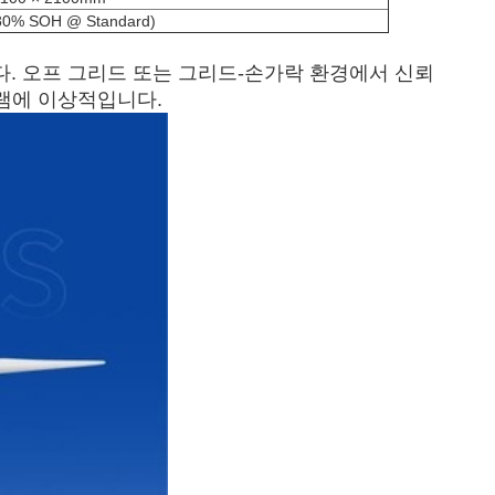
0% SOH @ Standard)
다. 오프 그리드 또는 그리드-손가락 환경에서 신뢰
그램에 이상적입니다.