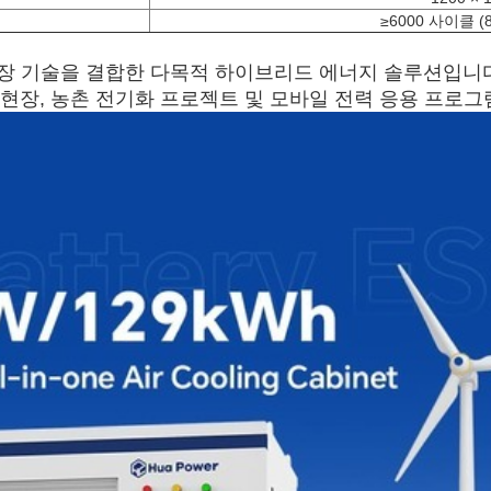
≥6000 사이클 (8
 저장 기술을 결합한 다목적 하이브리드 에너지 솔루션입니
 현장, 농촌 전기화 프로젝트 및 모바일 전력 응용 프로