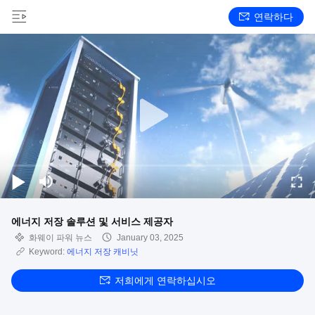
연락하다
에너지 저장 솔루션 및 서비스 제공자
화웨이 파워 뉴스
January 03, 2025
Keyword:
에너지 저장 캐비닛
저희에게 연락하십시오