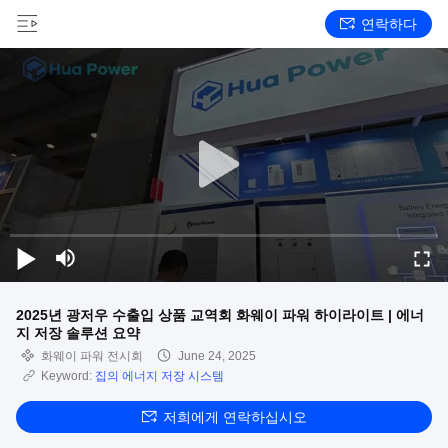
연락하다
2025년 광저우 수출입 상품 교역회 화웨이 파워 하이라이트 | 에너
지 저장 솔루션 요약
화웨이 파워 전시회
June 24, 2025
Keyword:
집의 에너지 저장 시스템
저희에게 연락하십시오