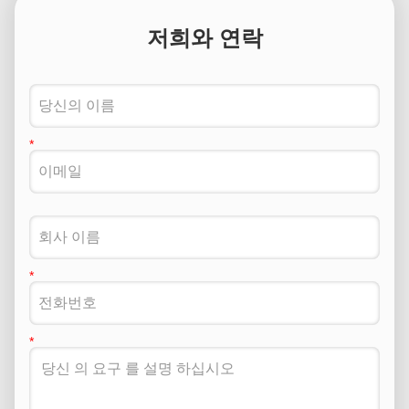
저희와 연락