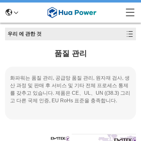
우리 에 관한 것
품질 관리
화파워는 품질 관리, 공급망 품질 관리, 원자재 검사, 생
산 과정 및 판매 후 서비스 및 기타 전체 프로세스 통제
를 갖추고 있습니다. 제품은 CE、UL、UN ((38.3) 그리
고 다른 국제 인증, EU RoHs 표준을 충족합니다.