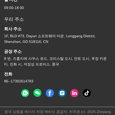
09:00-18:00
우리 주소
회사 주소
1F, BLD #73, Dayun 소프트웨어 타운, Longgang District,
Shenzhen, GD 518116, CN
공장 주소
8 번, 즈홍지에 사우스 로드, 크리스탈 도시, 얀토 도시, 푸장 카운
티, 진화 시, 저장성 프로비스, 중국
전화
86--17302614783
중국 상등품 에너지 저장 캐비닛 공급자. 저작권 (c) -2026 Zhejiang