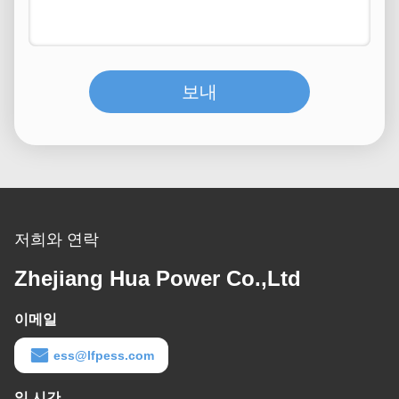
보내
저희와 연락
Zhejiang Hua Power Co.,Ltd
이메일
ess@lfpess.com
일 시간